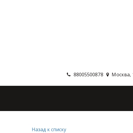
88005500878
Москва
,
Назад к списку