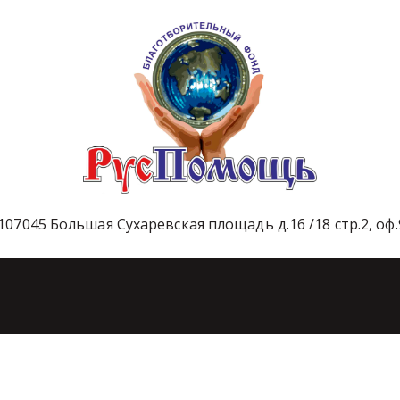
107045 Большая Сухаревская площадь д.16 /18 стр.2, оф.